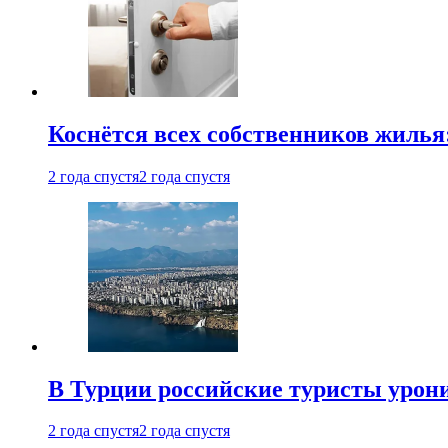
Коснётся всех собственников жилья
2 года спустя
2 года спустя
В Турции российские туристы урон
2 года спустя
2 года спустя