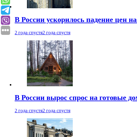
В России ускорилось падение цен н
2 года спустя
2 года спустя
В России вырос спрос на готовые до
2 года спустя
2 года спустя