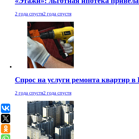
«Этажи»: льготная ипотека привела
2 года спустя
2 года спустя
Спрос на услуги ремонта квартир в 
2 года спустя
2 года спустя