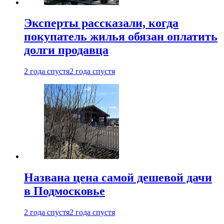
Эксперты рассказали, когда
покупатель жилья обязан оплатить
долги продавца
2 года спустя
2 года спустя
Названа цена самой дешевой дачи
в Подмосковье
2 года спустя
2 года спустя