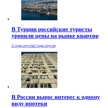
В Турции российские туристы
уронили цены на рынке квартир
2 года спустя
2 года спустя
В России вырос интерес к одному
виду ипотеки