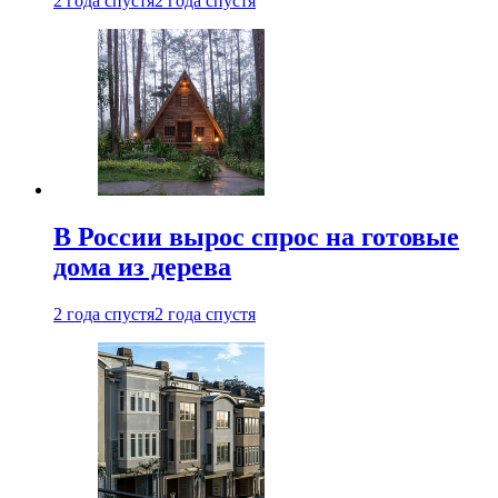
2 года спустя
2 года спустя
В России вырос спрос на готовые
дома из дерева
2 года спустя
2 года спустя