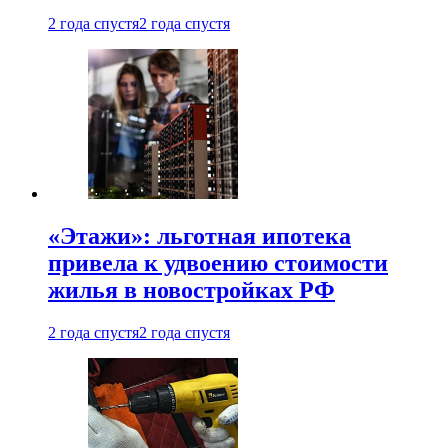
2 года спустя
2 года спустя
«Этажи»: льготная ипотека
привела к удвоению стоимости
жилья в новостройках РФ
2 года спустя
2 года спустя