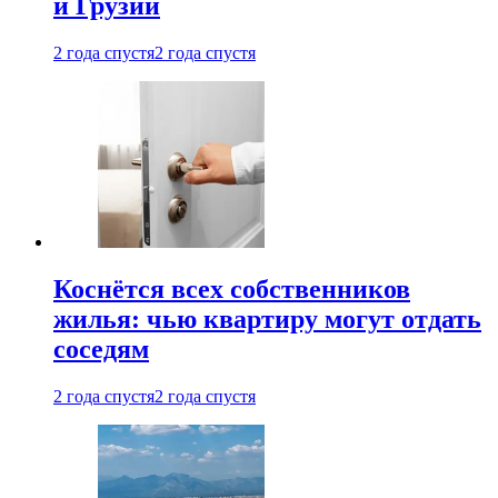
и Грузии
2 года спустя
2 года спустя
Коснётся всех собственников
жилья: чью квартиру могут отдать
соседям
2 года спустя
2 года спустя