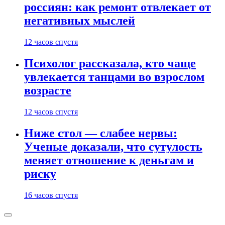
россиян: как ремонт отвлекает от
негативных мыслей
12 часов спустя
Психолог рассказала, кто чаще
увлекается танцами во взрослом
возрасте
12 часов спустя
Ниже стол — слабее нервы:
Ученые доказали, что сутулость
меняет отношение к деньгам и
риску
16 часов спустя