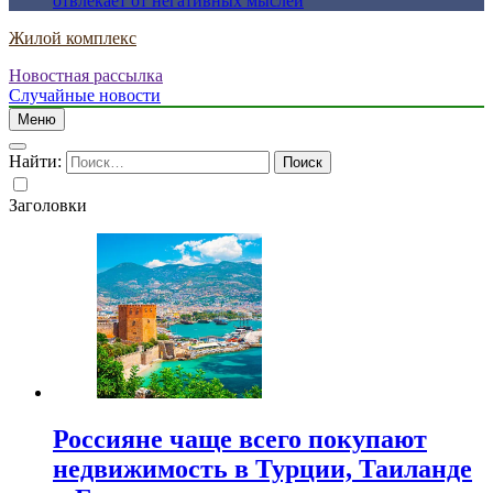
отвлекает от негативных мыслей
Жилой комплекс
Новостная рассылка
Случайные новости
Меню
Найти:
Заголовки
Россияне чаще всего покупают
недвижимость в Турции, Таиланде