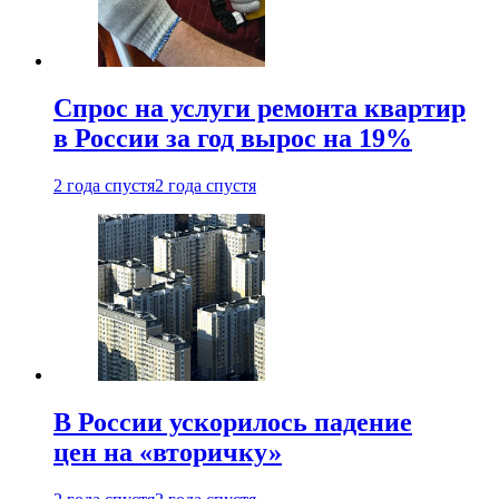
Спрос на услуги ремонта квартир
в России за год вырос на 19%
2 года спустя
2 года спустя
В России ускорилось падение
цен на «вторичку»