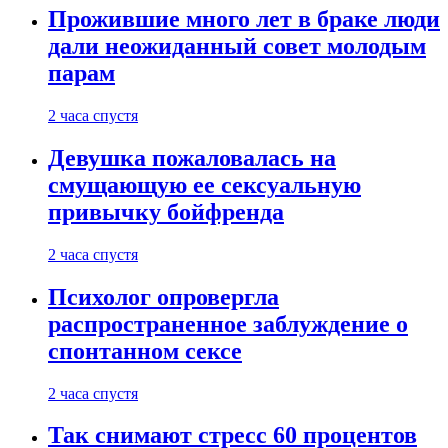
Прожившие много лет в браке люди
дали неожиданный совет молодым
парам
2 часа спустя
Девушка пожаловалась на
смущающую ее сексуальную
привычку бойфренда
2 часа спустя
Психолог опровергла
распространенное заблуждение о
спонтанном сексе
2 часа спустя
Так снимают стресс 60 процентов