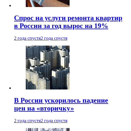
Спрос на услуги ремонта квартир
в России за год вырос на 19%
2 года спустя
2 года спустя
В России ускорилось падение
цен на «вторичку»
2 года спустя
2 года спустя