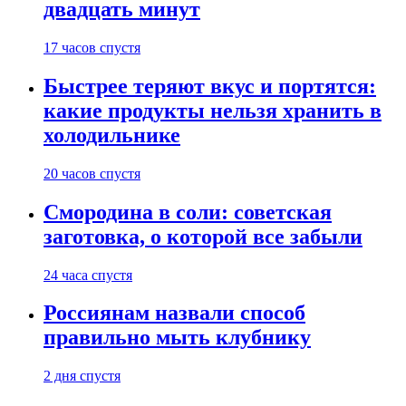
двадцать минут
17 часов спустя
Быстрее теряют вкус и портятся:
какие продукты нельзя хранить в
холодильнике
20 часов спустя
Смородина в соли: советская
заготовка, о которой все забыли
24 часа спустя
Россиянам назвали способ
правильно мыть клубнику
2 дня спустя