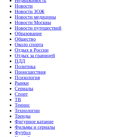
Недвижимость
Новости
Новости ЗОЖ
Новости медицины
Новости Москвы
Новости путешествий
Образование
Общество
Около спорта
Отдых в России
Отдых за границей
ПДД
Политика
Происшествия
Психология
Рынки
Сериалы
Спорт
ТВ
Теннис
Технологии
Тренды
Фигурное катание
Фильмы и сериалы
Футбол