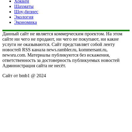
Хоккей
Шахматы
Шоу-бизнес
Экология
Экономика
Данный сайт не является коммерческим проектом. На этом
сайте ни чего не продают, ни чего не покупают, ни какие
услуги не оказываются. Сайт представляет собой ленту
новостей RSS канала news.rambler.ru, kommersant.ru,
newsru.com. Материалы публикуются без искажения,
ответственность за достоверность публикуемых новостей
Администрация сайта не несёт.
Сайт от bmb1 @ 2024