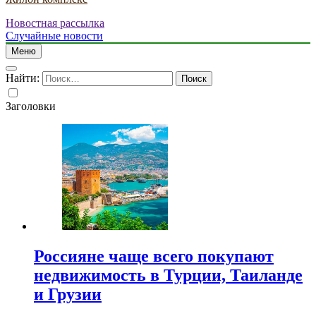
Новостная рассылка
Случайные новости
Меню
Найти:
Заголовки
Россияне чаще всего покупают
недвижимость в Турции, Таиланде
и Грузии