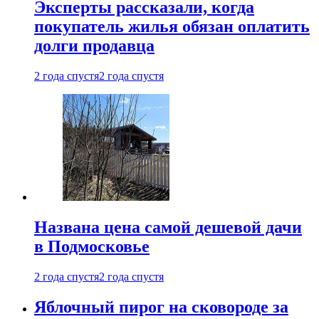
Эксперты рассказали, когда
покупатель жилья обязан оплатить
долги продавца
2 года спустя
2 года спустя
Названа цена самой дешевой дачи
в Подмосковье
2 года спустя
2 года спустя
Яблочный пирог на сковороде за