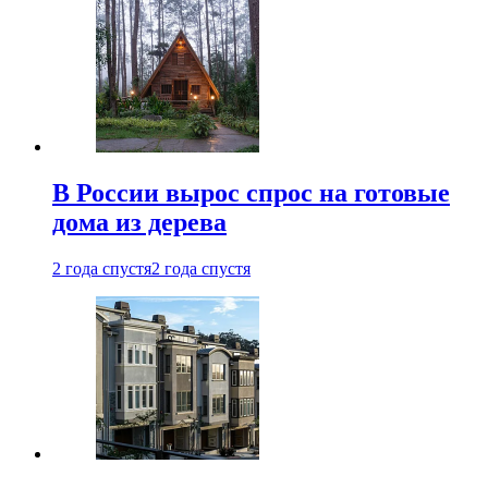
В России вырос спрос на готовые
дома из дерева
2 года спустя
2 года спустя