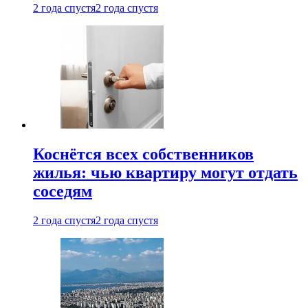
2 года спустя
2 года спустя
Коснётся всех собственников
жилья: чью квартиру могут отдать
соседям
2 года спустя
2 года спустя