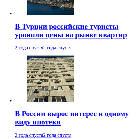
В Турции российские туристы
уронили цены на рынке квартир
2 года спустя
2 года спустя
В России вырос интерес к одному
виду ипотеки
2 года спустя
2 года спустя