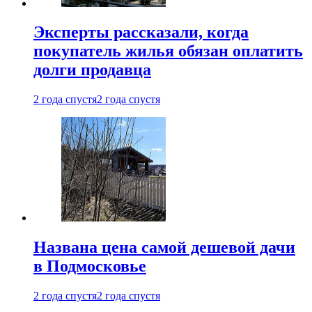
Эксперты рассказали, когда
покупатель жилья обязан оплатить
долги продавца
2 года спустя
2 года спустя
Названа цена самой дешевой дачи
в Подмосковье
2 года спустя
2 года спустя