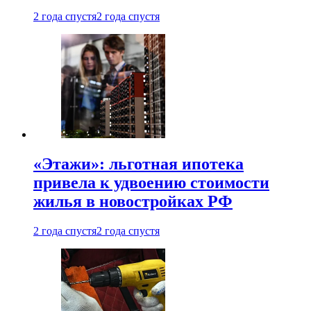
2 года спустя
2 года спустя
«Этажи»: льготная ипотека
привела к удвоению стоимости
жилья в новостройках РФ
2 года спустя
2 года спустя