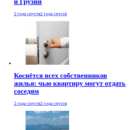
и Грузии
2 года спустя
2 года спустя
Коснётся всех собственников
жилья: чью квартиру могут отдать
соседям
2 года спустя
2 года спустя