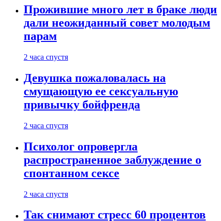
Прожившие много лет в браке люди
дали неожиданный совет молодым
парам
2 часа спустя
Девушка пожаловалась на
смущающую ее сексуальную
привычку бойфренда
2 часа спустя
Психолог опровергла
распространенное заблуждение о
спонтанном сексе
2 часа спустя
Так снимают стресс 60 процентов