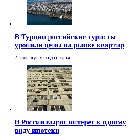
В Турции российские туристы
уронили цены на рынке квартир
2 года спустя
2 года спустя
В России вырос интерес к одному
виду ипотеки