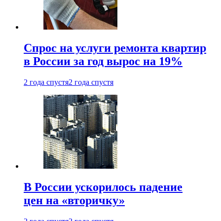
Спрос на услуги ремонта квартир
в России за год вырос на 19%
2 года спустя
2 года спустя
В России ускорилось падение
цен на «вторичку»