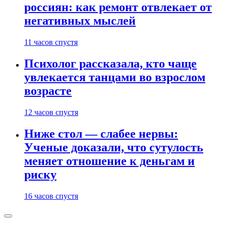
россиян: как ремонт отвлекает от
негативных мыслей
11 часов спустя
Психолог рассказала, кто чаще
увлекается танцами во взрослом
возрасте
12 часов спустя
Ниже стол — слабее нервы:
Ученые доказали, что сутулость
меняет отношение к деньгам и
риску
16 часов спустя