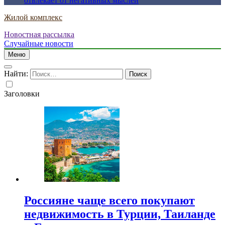
отвлекает от негативных мыслей
Жилой комплекс
Новостная рассылка
Случайные новости
Меню
Найти:
Заголовки
Россияне чаще всего покупают
недвижимость в Турции, Таиланде