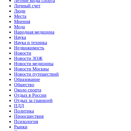
Летние виды спорта
Личный счет
Люди
Места
Мнения
Мода
Народная медицина
Наука
Наука и техника
Недвижимость
Новости
Новости ЗОЖ
Новости медицины
Новости Москвы
Новости путешествий
Образование
Общество
Около спорта
Отдых в России
Отдых за границей
ПДД
Политика
Происшествия
Психология
Рынки