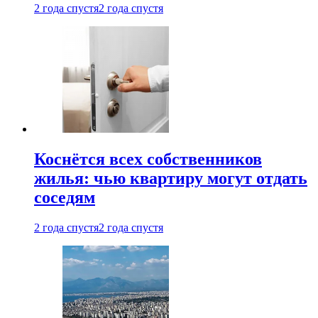
2 года спустя
2 года спустя
Коснётся всех собственников
жилья: чью квартиру могут отдать
соседям
2 года спустя
2 года спустя