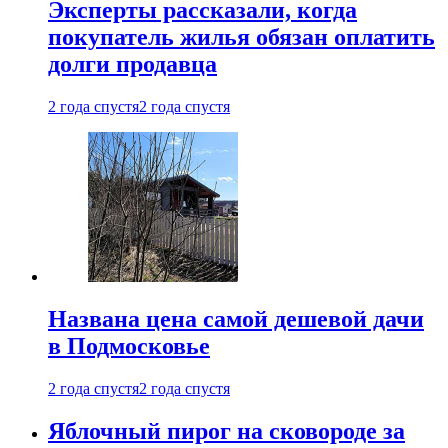
Эксперты рассказали, когда
покупатель жилья обязан оплатить
долги продавца
2 года спустя
2 года спустя
Названа цена самой дешевой дачи
в Подмосковье
2 года спустя
2 года спустя
Яблочный пирог на сковороде за