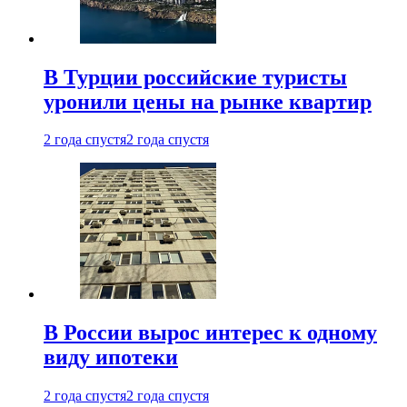
В Турции российские туристы
уронили цены на рынке квартир
2 года спустя
2 года спустя
В России вырос интерес к одному
виду ипотеки
2 года спустя
2 года спустя