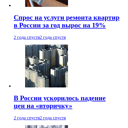
Спрос на услуги ремонта квартир
в России за год вырос на 19%
2 года спустя
2 года спустя
В России ускорилось падение
цен на «вторичку»
2 года спустя
2 года спустя