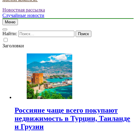
Новостная рассылка
Случайные новости
Меню
Найти:
Заголовки
Россияне чаще всего покупают
недвижимость в Турции, Таиланде
и Грузии