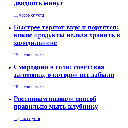
двадцать минут
11 часов спустя
Быстрее теряют вкус и портятся:
какие продукты нельзя хранить в
холодильнике
15 часов спустя
Смородина в соли: советская
заготовка, о которой все забыли
18 часов спустя
Россиянам назвали способ
правильно мыть клубнику
1 день спустя