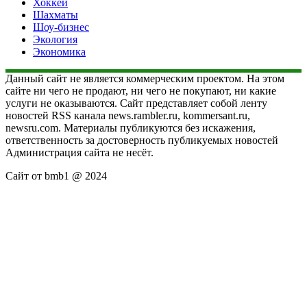
Хоккей
Шахматы
Шоу-бизнес
Экология
Экономика
Данный сайт не является коммерческим проектом. На этом
сайте ни чего не продают, ни чего не покупают, ни какие
услуги не оказываются. Сайт представляет собой ленту
новостей RSS канала news.rambler.ru, kommersant.ru,
newsru.com. Материалы публикуются без искажения,
ответственность за достоверность публикуемых новостей
Администрация сайта не несёт.
Сайт от bmb1 @ 2024