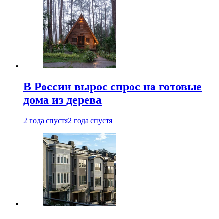
В России вырос спрос на готовые
дома из дерева
2 года спустя
2 года спустя