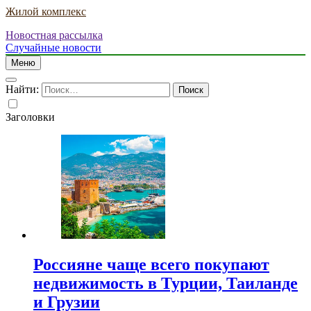
Жилой комплекс
Новостная рассылка
Случайные новости
Меню
Найти:
Заголовки
Россияне чаще всего покупают
недвижимость в Турции, Таиланде
и Грузии