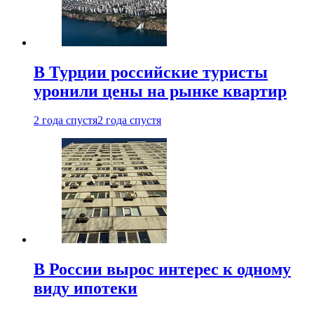
В Турции российские туристы
уронили цены на рынке квартир
2 года спустя
2 года спустя
В России вырос интерес к одному
виду ипотеки