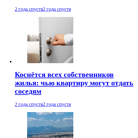
2 года спустя
2 года спустя
Коснётся всех собственников
жилья: чью квартиру могут отдать
соседям
2 года спустя
2 года спустя