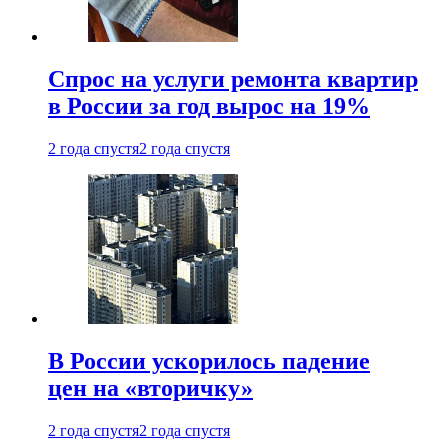
Спрос на услуги ремонта квартир
в России за год вырос на 19%
2 года спустя
2 года спустя
В России ускорилось падение
цен на «вторичку»
2 года спустя
2 года спустя