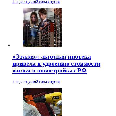
2 года спустя
2 года спустя
«Этажи»: льготная ипотека
привела к удвоению стоимости
жилья в новостройках РФ
2 года спустя
2 года спустя