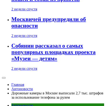
2 недели спустя
Москвичей предупредили об
опасности
2 недели спустя
Собянин рассказал о самых
популярных площадках проекта
«Музеи — детям»
2 недели спустя
Главная
Автоновости
Дорожные камеры в Москве выписали 2,7 тыс. штрафов
за использование телефона за рулем
Автоновости