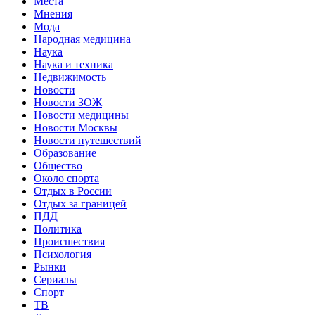
Места
Мнения
Мода
Народная медицина
Наука
Наука и техника
Недвижимость
Новости
Новости ЗОЖ
Новости медицины
Новости Москвы
Новости путешествий
Образование
Общество
Около спорта
Отдых в России
Отдых за границей
ПДД
Политика
Происшествия
Психология
Рынки
Сериалы
Спорт
ТВ