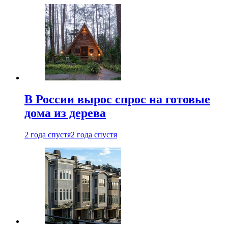
В России вырос спрос на готовые
дома из дерева
2 года спустя
2 года спустя