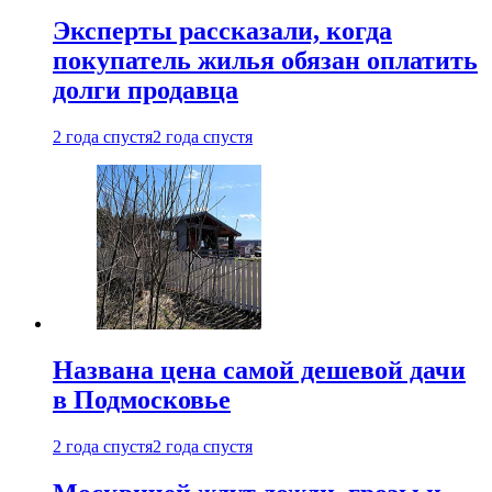
Эксперты рассказали, когда
покупатель жилья обязан оплатить
долги продавца
2 года спустя
2 года спустя
Названа цена самой дешевой дачи
в Подмосковье
2 года спустя
2 года спустя