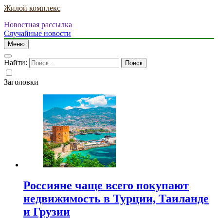
Жилой комплекс
Новостная рассылка
Случайные новости
Меню
Найти:
Заголовки
Россияне чаще всего покупают
недвижимость в Турции, Таиланде
и Грузии