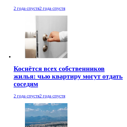
2 года спустя
2 года спустя
Коснётся всех собственников
жилья: чью квартиру могут отдать
соседям
2 года спустя
2 года спустя