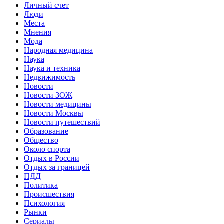
Личный счет
Люди
Места
Мнения
Мода
Народная медицина
Наука
Наука и техника
Недвижимость
Новости
Новости ЗОЖ
Новости медицины
Новости Москвы
Новости путешествий
Образование
Общество
Около спорта
Отдых в России
Отдых за границей
ПДД
Политика
Происшествия
Психология
Рынки
Сериалы