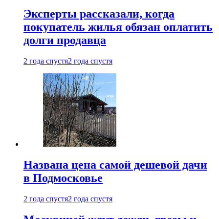
Эксперты рассказали, когда
покупатель жилья обязан оплатить
долги продавца
2 года спустя
2 года спустя
Названа цена самой дешевой дачи
в Подмосковье
2 года спустя
2 года спустя