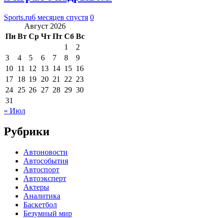
Sports.ru
6 месяцев спустя
0
Август 2026
Пн
Вт
Ср
Чт
Пт
Сб
Вс
1
2
3
4
5
6
7
8
9
10
11
12
13
14
15
16
17
18
19
20
21
22
23
24
25
26
27
28
29
30
31
« Июл
Рубрики
Автоновости
Автособытия
Автоспорт
Автоэксперт
Актеры
Аналитика
Баскетбол
Безумный мир