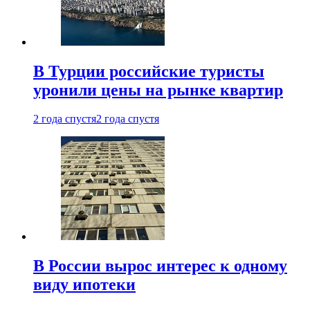
В Турции российские туристы
уронили цены на рынке квартир
2 года спустя
2 года спустя
В России вырос интерес к одному
виду ипотеки