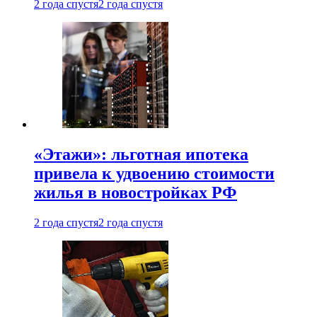
2 года спустя
2 года спустя
«Этажи»: льготная ипотека
привела к удвоению стоимости
жилья в новостройках РФ
2 года спустя
2 года спустя