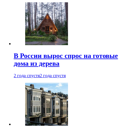
В России вырос спрос на готовые
дома из дерева
2 года спустя
2 года спустя