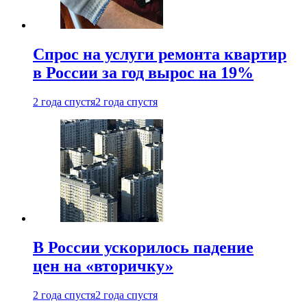
Спрос на услуги ремонта квартир
в России за год вырос на 19%
2 года спустя
2 года спустя
В России ускорилось падение
цен на «вторичку»
2 года спустя
2 года спустя