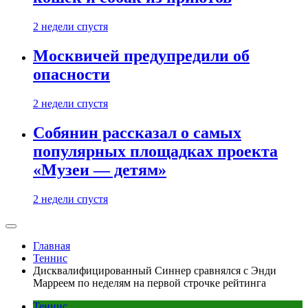
2 недели спустя
Москвичей предупредили об
опасности
2 недели спустя
Собянин рассказал о самых
популярных площадках проекта
«Музеи — детям»
2 недели спустя
Главная
Теннис
Дисквалифицированный Синнер сравнялся с Энди
Марреем по неделям на первой строчке рейтинга
Теннис