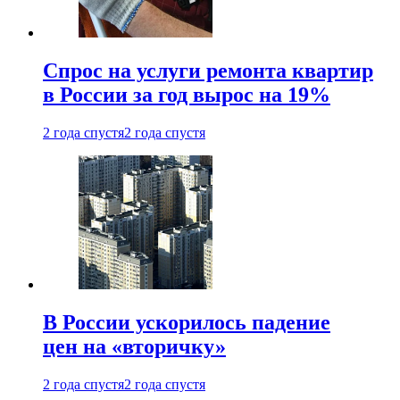
Спрос на услуги ремонта квартир
в России за год вырос на 19%
2 года спустя
2 года спустя
В России ускорилось падение
цен на «вторичку»
2 года спустя
2 года спустя