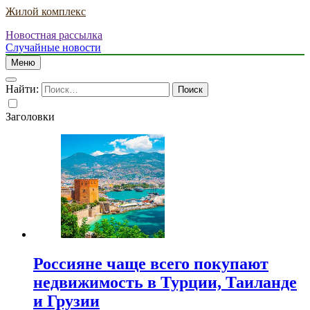
Жилой комплекс
Новостная рассылка
Случайные новости
Меню
Найти:
Заголовки
Россияне чаще всего покупают
недвижимость в Турции, Таиланде
и Грузии