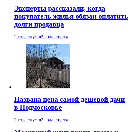
Эксперты рассказали, когда
покупатель жилья обязан оплатить
долги продавца
2 года спустя
2 года спустя
Названа цена самой дешевой дачи
в Подмосковье
2 года спустя
2 года спустя