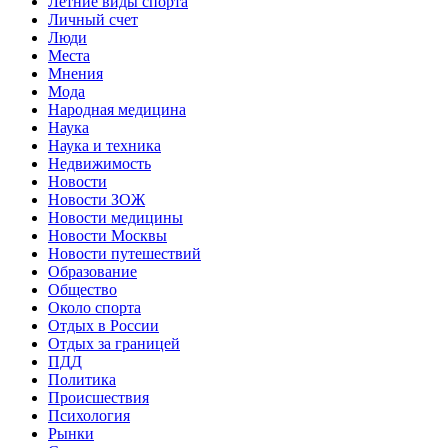
Летние виды спорта
Личный счет
Люди
Места
Мнения
Мода
Народная медицина
Наука
Наука и техника
Недвижимость
Новости
Новости ЗОЖ
Новости медицины
Новости Москвы
Новости путешествий
Образование
Общество
Около спорта
Отдых в России
Отдых за границей
ПДД
Политика
Происшествия
Психология
Рынки