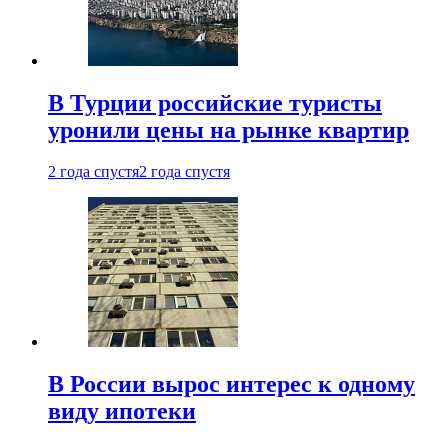
В Турции российские туристы
уронили цены на рынке квартир
2 года спустя
2 года спустя
В России вырос интерес к одному
виду ипотеки