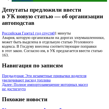
Депутаты предложили ввести
в УК новую статью — об организации
автоподстав
Российская Газета
1 год спустя
0
1 минуты
Авария, которую организовали на дорогах злоумышленники,
может быть выделена в отдельную статью Уголовного
кодекса. В Госдуму внесены соответствующие поправки
в этот закон. Согласно им, в УК предлагается ввести статью
163.
Навигация по записям
Предыдущая:
Эти незаметные привычки водителя
увеличивают расход топлива
Далее:
Полное импортозамещение моторных масел
не достигнуто
Похожие новости