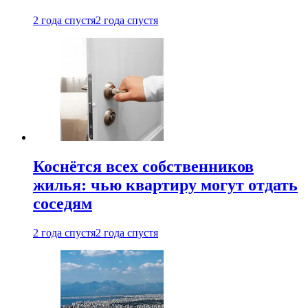
2 года спустя
2 года спустя
Коснётся всех собственников
жилья: чью квартиру могут отдать
соседям
2 года спустя
2 года спустя