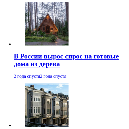
В России вырос спрос на готовые
дома из дерева
2 года спустя
2 года спустя