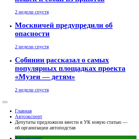
2 недели спустя
Москвичей предупредили об
опасности
2 недели спустя
Собянин рассказал о самых
популярных площадках проекта
«Музеи — детям»
2 недели спустя
Главная
Автоэксперт
Депутаты предложили ввести в УК новую статью —
об организации автоподстав
Автоэксперт