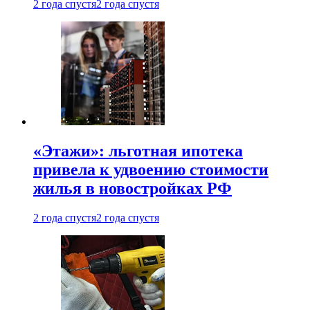
2 года спустя
2 года спустя
«Этажи»: льготная ипотека
привела к удвоению стоимости
жилья в новостройках РФ
2 года спустя
2 года спустя