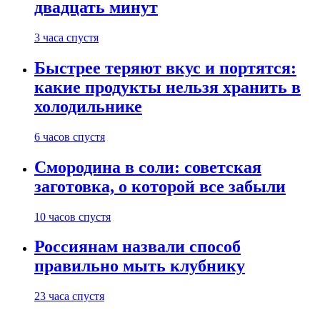
двадцать минут
3 часа спустя
Быстрее теряют вкус и портятся:
какие продукты нельзя хранить в
холодильнике
6 часов спустя
Смородина в соли: советская
заготовка, о которой все забыли
10 часов спустя
Россиянам назвали способ
правильно мыть клубнику
23 часа спустя