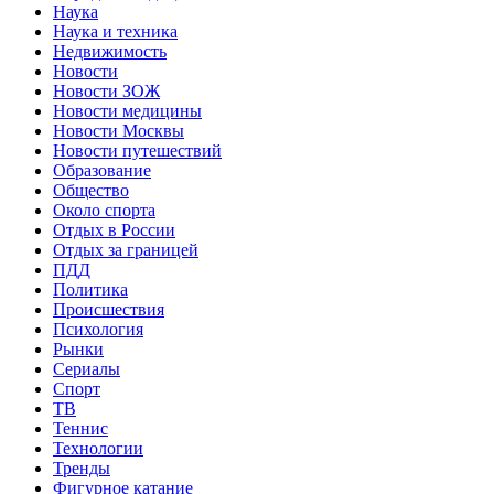
Наука
Наука и техника
Недвижимость
Новости
Новости ЗОЖ
Новости медицины
Новости Москвы
Новости путешествий
Образование
Общество
Около спорта
Отдых в России
Отдых за границей
ПДД
Политика
Происшествия
Психология
Рынки
Сериалы
Спорт
ТВ
Теннис
Технологии
Тренды
Фигурное катание