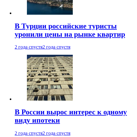
В Турции российские туристы
уронили цены на рынке квартир
2 года спустя
2 года спустя
В России вырос интерес к одному
виду ипотеки
2 года спустя
2 года спустя