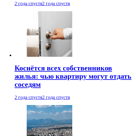
2 года спустя
2 года спустя
Коснётся всех собственников
жилья: чью квартиру могут отдать
соседям
2 года спустя
2 года спустя