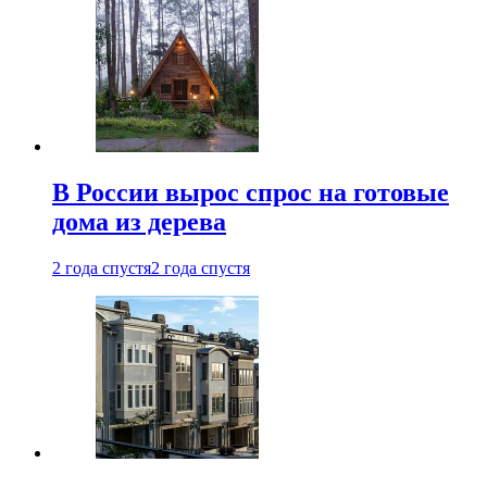
В России вырос спрос на готовые
дома из дерева
2 года спустя
2 года спустя