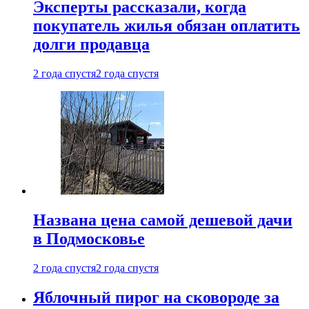
Эксперты рассказали, когда
покупатель жилья обязан оплатить
долги продавца
2 года спустя
2 года спустя
Названа цена самой дешевой дачи
в Подмосковье
2 года спустя
2 года спустя
Яблочный пирог на сковороде за