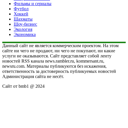
Фильмы и сериалы
Футбол
Хоккей
Шахматы
Шоу-бизнес
Экология
Экономика
Данный сайт не является коммерческим проектом. На этом
сайте ни чего не продают, ни чего не покупают, ни какие
услуги не оказываются. Сайт представляет собой ленту
новостей RSS канала news.rambler.ru, kommersant.ru,
newsru.com. Материалы публикуются без искажения,
ответственность за достоверность публикуемых новостей
Администрация сайта не несёт.
Сайт от bmb1 @ 2024