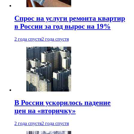
Спрос на услуги ремонта квартир
в России за год вырос на 19%
2 года спустя
2 года спустя
В России ускорилось падение
цен на «вторичку»
2 года спустя
2 года спустя