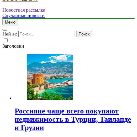
Новостная рассылка
Случайные новости
Меню
Найти:
Заголовки
Россияне чаще всего покупают
недвижимость в Турции, Таиланде
и Грузии