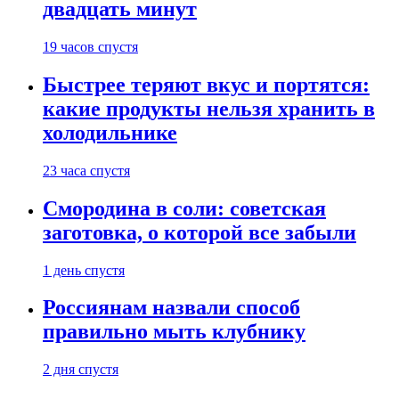
двадцать минут
19 часов спустя
Быстрее теряют вкус и портятся:
какие продукты нельзя хранить в
холодильнике
23 часа спустя
Смородина в соли: советская
заготовка, о которой все забыли
1 день спустя
Россиянам назвали способ
правильно мыть клубнику
2 дня спустя