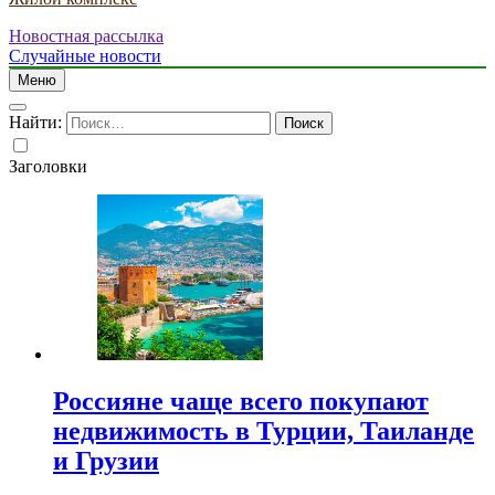
Новостная рассылка
Случайные новости
Меню
Найти:
Заголовки
Россияне чаще всего покупают
недвижимость в Турции, Таиланде
и Грузии