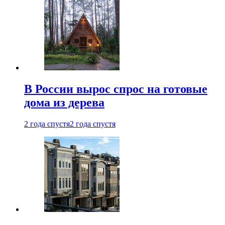
В России вырос спрос на готовые
дома из дерева
2 года спустя
2 года спустя