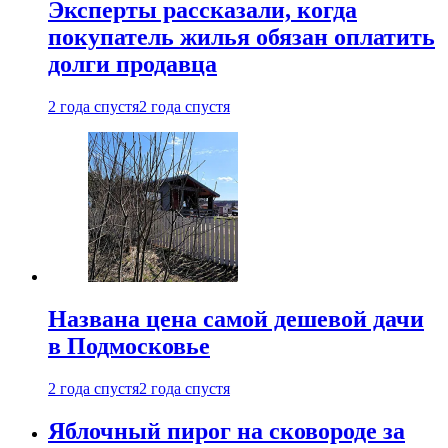
Эксперты рассказали, когда
покупатель жилья обязан оплатить
долги продавца
2 года спустя
2 года спустя
Названа цена самой дешевой дачи
в Подмосковье
2 года спустя
2 года спустя
Яблочный пирог на сковороде за