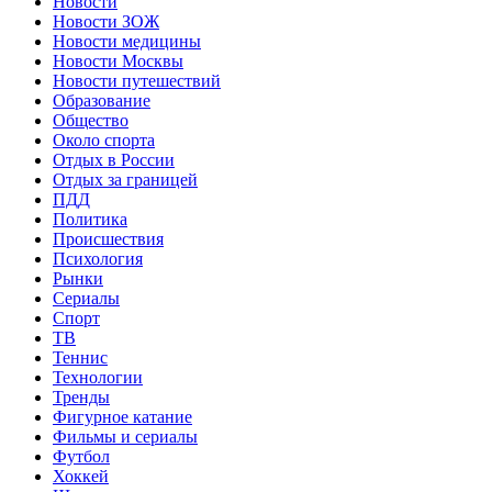
Новости
Новости ЗОЖ
Новости медицины
Новости Москвы
Новости путешествий
Образование
Общество
Около спорта
Отдых в России
Отдых за границей
ПДД
Политика
Происшествия
Психология
Рынки
Сериалы
Спорт
ТВ
Теннис
Технологии
Тренды
Фигурное катание
Фильмы и сериалы
Футбол
Хоккей