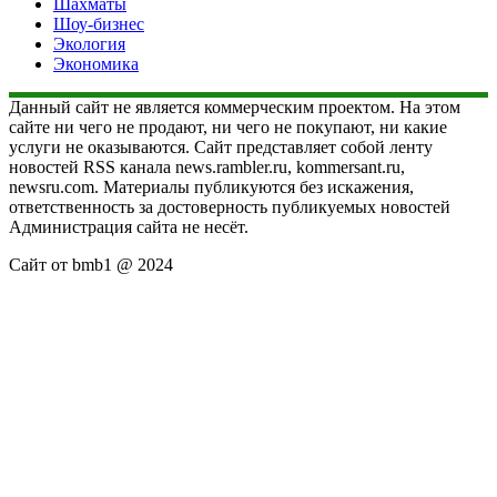
Шахматы
Шоу-бизнес
Экология
Экономика
Данный сайт не является коммерческим проектом. На этом
сайте ни чего не продают, ни чего не покупают, ни какие
услуги не оказываются. Сайт представляет собой ленту
новостей RSS канала news.rambler.ru, kommersant.ru,
newsru.com. Материалы публикуются без искажения,
ответственность за достоверность публикуемых новостей
Администрация сайта не несёт.
Сайт от bmb1 @ 2024