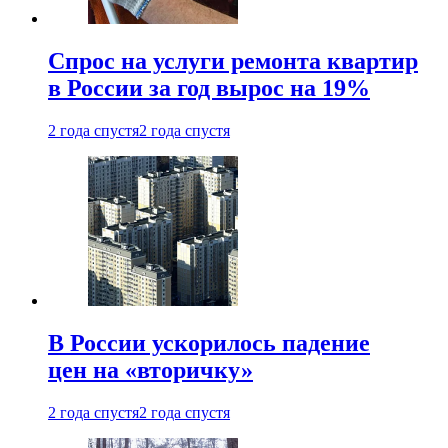
Спрос на услуги ремонта квартир
в России за год вырос на 19%
2 года спустя
2 года спустя
В России ускорилось падение
цен на «вторичку»
2 года спустя
2 года спустя