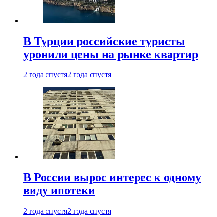
В Турции российские туристы
уронили цены на рынке квартир
2 года спустя
2 года спустя
В России вырос интерес к одному
виду ипотеки
2 года спустя
2 года спустя