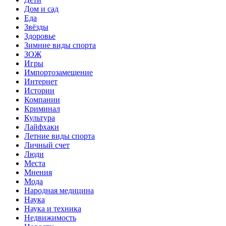
Дом и сад
Еда
Звёзды
Здоровье
Зимние виды спорта
ЗОЖ
Игры
Импортозамещение
Интернет
Истории
Компании
Криминал
Культура
Лайфхаки
Летние виды спорта
Личный счет
Люди
Места
Мнения
Мода
Народная медицина
Наука
Наука и техника
Недвижимость