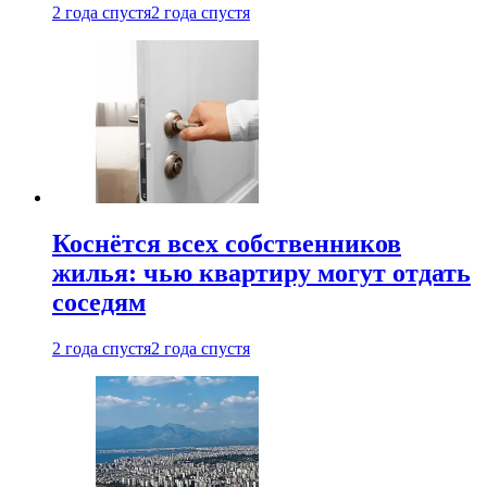
2 года спустя
2 года спустя
Коснётся всех собственников
жилья: чью квартиру могут отдать
соседям
2 года спустя
2 года спустя