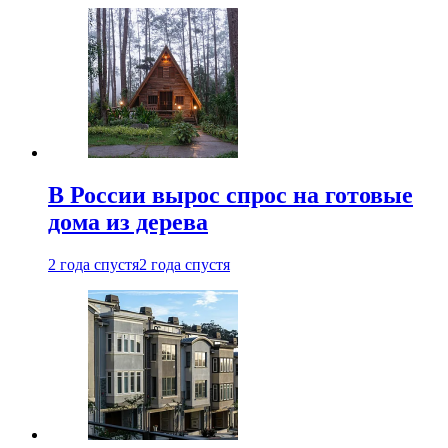
В России вырос спрос на готовые
дома из дерева
2 года спустя
2 года спустя