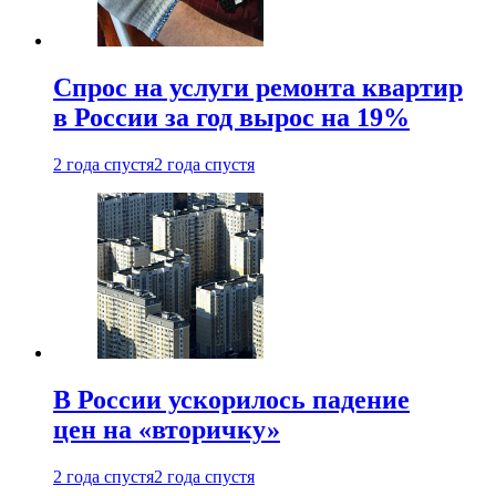
Спрос на услуги ремонта квартир
в России за год вырос на 19%
2 года спустя
2 года спустя
В России ускорилось падение
цен на «вторичку»
2 года спустя
2 года спустя