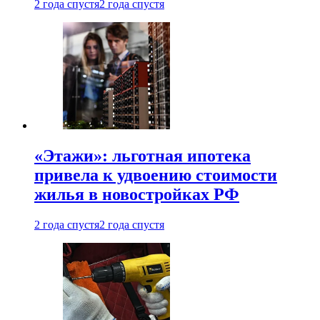
2 года спустя
2 года спустя
«Этажи»: льготная ипотека
привела к удвоению стоимости
жилья в новостройках РФ
2 года спустя
2 года спустя