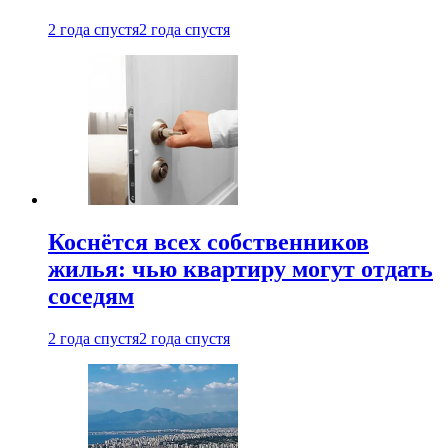
2 года спустя
2 года спустя
Коснётся всех собственников
жилья: чью квартиру могут отдать
соседям
2 года спустя
2 года спустя