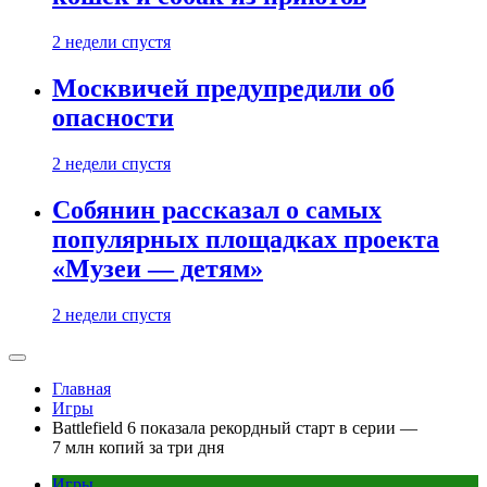
2 недели спустя
Москвичей предупредили об
опасности
2 недели спустя
Собянин рассказал о самых
популярных площадках проекта
«Музеи — детям»
2 недели спустя
Главная
Игры
Battlefield 6 показала рекордный старт в серии —
7 млн копий за три дня
Игры