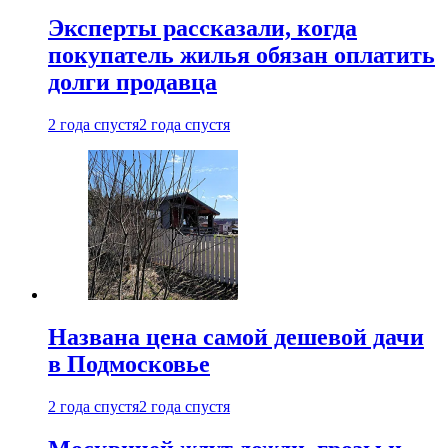
Эксперты рассказали, когда
покупатель жилья обязан оплатить
долги продавца
2 года спустя
2 года спустя
Названа цена самой дешевой дачи
в Подмосковье
2 года спустя
2 года спустя