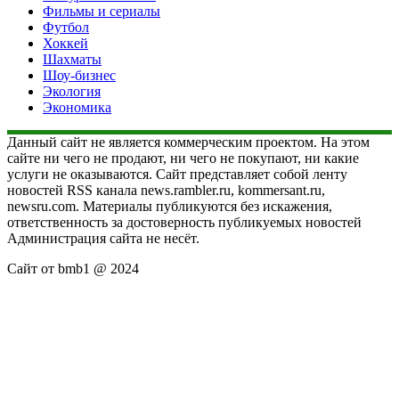
Фильмы и сериалы
Футбол
Хоккей
Шахматы
Шоу-бизнес
Экология
Экономика
Данный сайт не является коммерческим проектом. На этом
сайте ни чего не продают, ни чего не покупают, ни какие
услуги не оказываются. Сайт представляет собой ленту
новостей RSS канала news.rambler.ru, kommersant.ru,
newsru.com. Материалы публикуются без искажения,
ответственность за достоверность публикуемых новостей
Администрация сайта не несёт.
Сайт от bmb1 @ 2024