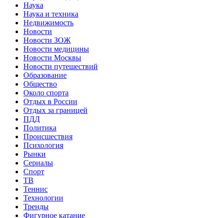
Наука
Наука и техника
Недвижимость
Новости
Новости ЗОЖ
Новости медицины
Новости Москвы
Новости путешествий
Образование
Общество
Около спорта
Отдых в России
Отдых за границей
ПДД
Политика
Происшествия
Психология
Рынки
Сериалы
Спорт
ТВ
Теннис
Технологии
Тренды
Фигурное катание