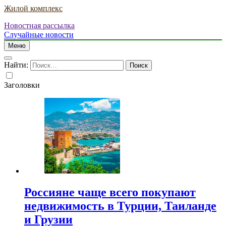
Жилой комплекс
Новостная рассылка
Случайные новости
Меню
Найти:
Заголовки
Россияне чаще всего покупают
недвижимость в Турции, Таиланде
и Грузии