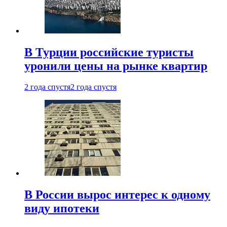
В Турции российские туристы
уронили цены на рынке квартир
2 года спустя
2 года спустя
В России вырос интерес к одному
виду ипотеки