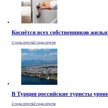
Коснётся всех собственников жилья
2 года спустя
2 года спустя
В Турции российские туристы урон
2 года спустя
2 года спустя