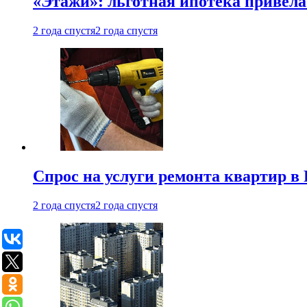
«Этажи»: льготная ипотека привела
2 года спустя
2 года спустя
Спрос на услуги ремонта квартир в 
2 года спустя
2 года спустя