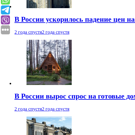
В России ускорилось падение цен н
2 года спустя
2 года спустя
В России вырос спрос на готовые до
2 года спустя
2 года спустя