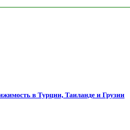
ижимость в Турции, Таиланде и Грузии