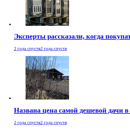
Эксперты рассказали, когда покупа
2 года спустя
2 года спустя
Названа цена самой дешевой дачи в
2 года спустя
2 года спустя