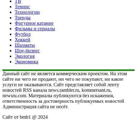
ТВ
Теннис
Технологии
Тренды
Фигурное катание
Фильмы и сериалы
Футбол
Хоккей
Шахматы
Шоу-бизнес
Экология
Экономика
Данный сайт не является коммерческим проектом. На этом
сайте ни чего не продают, ни чего не покупают, ни какие
услуги не оказываются. Сайт представляет собой ленту
новостей RSS канала news.rambler.ru, kommersant.ru,
newsru.com. Материалы публикуются без искажения,
ответственность за достоверность публикуемых новостей
Администрация сайта не несёт.
Сайт от bmb1 @ 2024