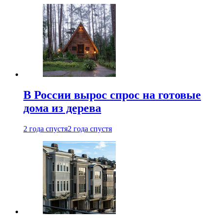
В России вырос спрос на готовые
дома из дерева
2 года спустя
2 года спустя