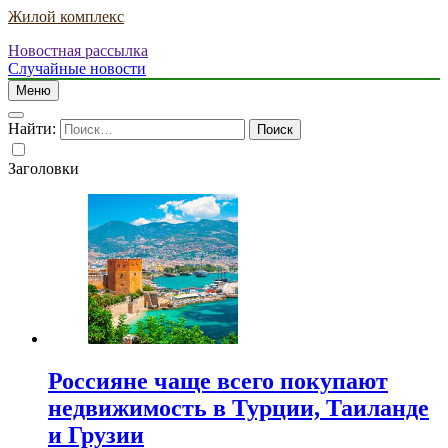
Жилой комплекс
Новостная рассылка
Случайные новости
Меню
Найти:
Заголовки
Россияне чаще всего покупают
недвижимость в Турции, Таиланде
и Грузии