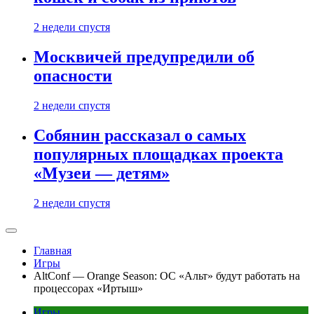
2 недели спустя
Москвичей предупредили об
опасности
2 недели спустя
Собянин рассказал о самых
популярных площадках проекта
«Музеи — детям»
2 недели спустя
Главная
Игры
AltConf — Orange Season: ОС «Альт» будут работать на
процессорах «Иртыш»
Игры