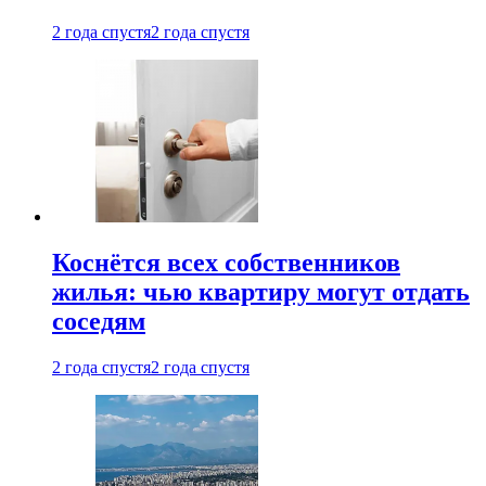
2 года спустя
2 года спустя
Коснётся всех собственников
жилья: чью квартиру могут отдать
соседям
2 года спустя
2 года спустя