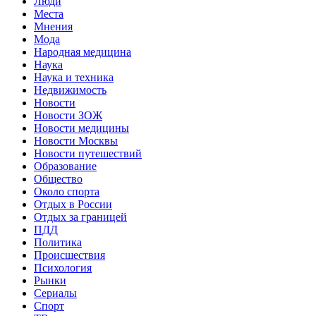
Люди
Места
Мнения
Мода
Народная медицина
Наука
Наука и техника
Недвижимость
Новости
Новости ЗОЖ
Новости медицины
Новости Москвы
Новости путешествий
Образование
Общество
Около спорта
Отдых в России
Отдых за границей
ПДД
Политика
Происшествия
Психология
Рынки
Сериалы
Спорт