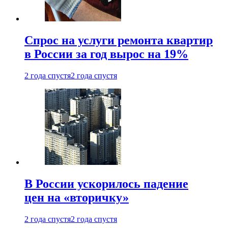
Спрос на услуги ремонта квартир
в России за год вырос на 19%
2 года спустя
2 года спустя
В России ускорилось падение
цен на «вторичку»
2 года спустя
2 года спустя