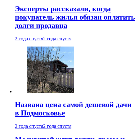
Эксперты рассказали, когда
покупатель жилья обязан оплатить
долги продавца
2 года спустя
2 года спустя
Названа цена самой дешевой дачи
в Подмосковье
2 года спустя
2 года спустя