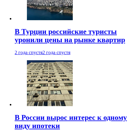
В Турции российские туристы
уронили цены на рынке квартир
2 года спустя
2 года спустя
В России вырос интерес к одному
виду ипотеки