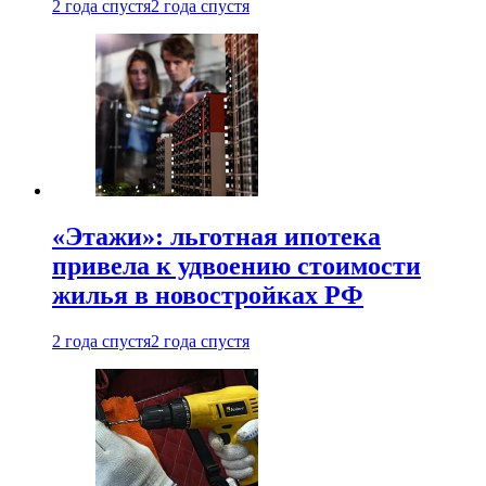
2 года спустя
2 года спустя
«Этажи»: льготная ипотека
привела к удвоению стоимости
жилья в новостройках РФ
2 года спустя
2 года спустя