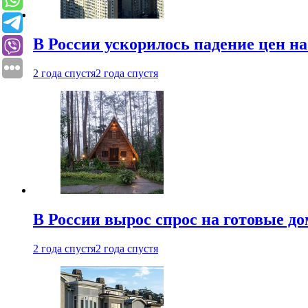
В России ускорилось падение цен н
2 года спустя
2 года спустя
В России вырос спрос на готовые до
2 года спустя
2 года спустя