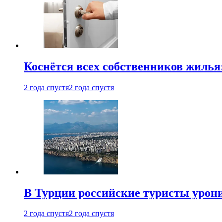
Коснётся всех собственников жилья
2 года спустя
2 года спустя
В Турции российские туристы урон
2 года спустя
2 года спустя