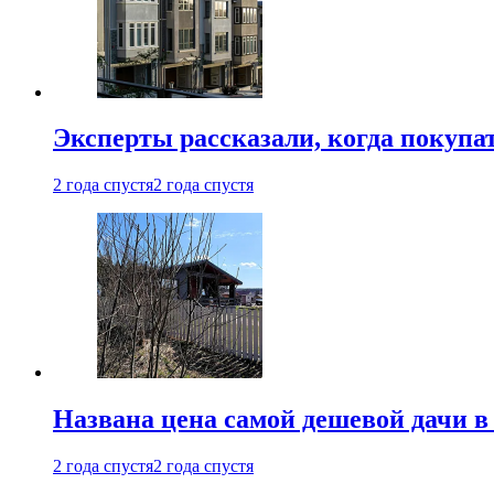
Эксперты рассказали, когда покупа
2 года спустя
2 года спустя
Названа цена самой дешевой дачи в
2 года спустя
2 года спустя