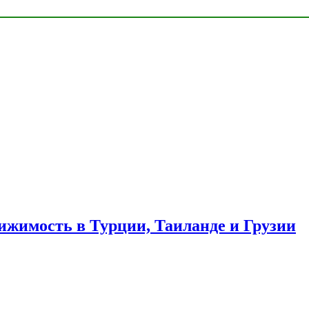
ижимость в Турции, Таиланде и Грузии