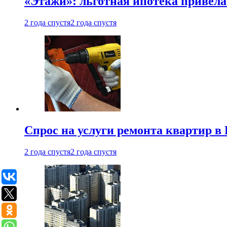
«Этажи»: льготная ипотека привела
2 года спустя
2 года спустя
Спрос на услуги ремонта квартир в 
2 года спустя
2 года спустя