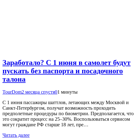
Заработало? С 1 июня в самолет будут
пускать без паспорта и посадочного
талона
TourDom
2 месяца спустя
0
1 минуты
С 1 июня пассажиры шаттлов, летающих между Москвой и
Санкт-Петербургом, получат возможность проходить
предполетные процедуры по биометрии. Предполагается, что
это сократит процесс на 25–30%. Воспользоваться сервисом
могут граждане РФ старше 18 лет, пре…
Читать далее