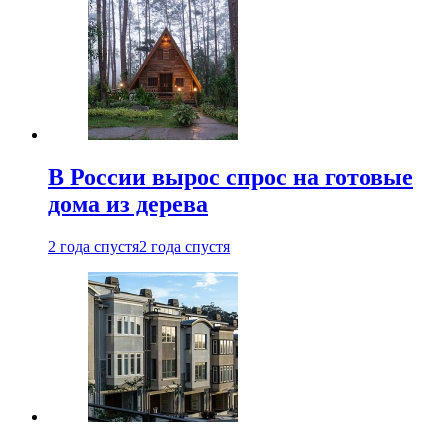
В России вырос спрос на готовые
дома из дерева
2 года спустя
2 года спустя