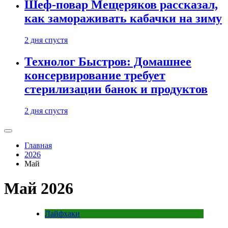
Шеф-повар Мещеряков рассказал,
как замораживать кабачки на зиму
2 дня спустя
Технолог Быстров: Домашнее
консервирование требует
стерилизации банок и продуктов
2 дня спустя
Главная
2026
Май
Май 2026
Лайфхаки