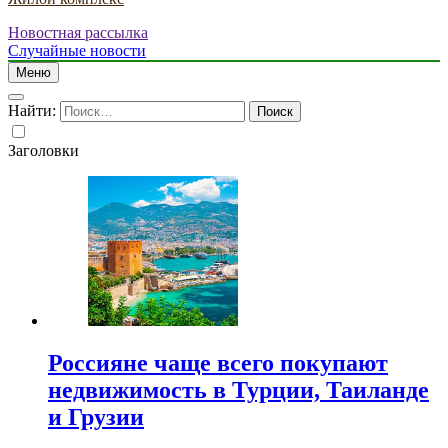
Новостная рассылка
Случайные новости
Меню
Найти:
Заголовки
Россияне чаще всего покупают
недвижимость в Турции, Таиланде
и Грузии