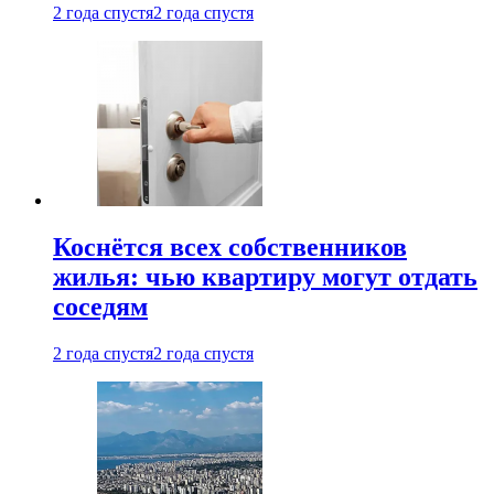
2 года спустя
2 года спустя
Коснётся всех собственников
жилья: чью квартиру могут отдать
соседям
2 года спустя
2 года спустя