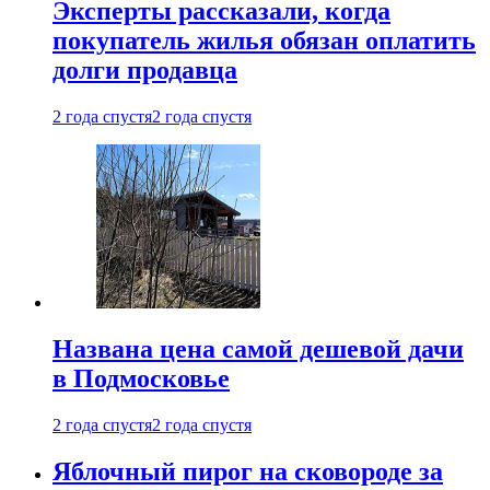
Эксперты рассказали, когда
покупатель жилья обязан оплатить
долги продавца
2 года спустя
2 года спустя
Названа цена самой дешевой дачи
в Подмосковье
2 года спустя
2 года спустя
Яблочный пирог на сковороде за