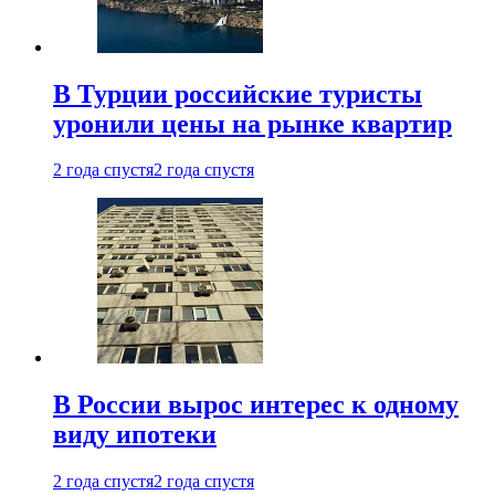
В Турции российские туристы
уронили цены на рынке квартир
2 года спустя
2 года спустя
В России вырос интерес к одному
виду ипотеки
2 года спустя
2 года спустя