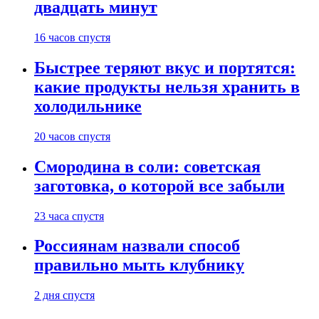
двадцать минут
16 часов спустя
Быстрее теряют вкус и портятся:
какие продукты нельзя хранить в
холодильнике
20 часов спустя
Смородина в соли: советская
заготовка, о которой все забыли
23 часа спустя
Россиянам назвали способ
правильно мыть клубнику
2 дня спустя