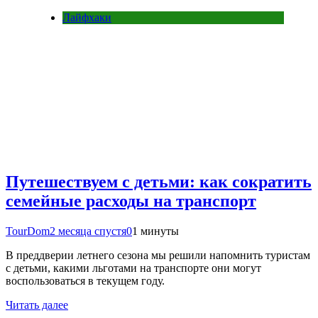
Лайфхаки
Путешествуем с детьми: как сократить
семейные расходы на транспорт
TourDom
2 месяца спустя
0
1 минуты
В преддверии летнего сезона мы решили напомнить туристам
с детьми, какими льготами на транспорте они могут
воспользоваться в текущем году.
Читать далее