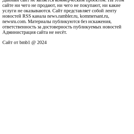
сайте ни чего не продают, ни чего не покупают, ни какие
услуги не оказываются. Сайт представляет собой ленту
новостей RSS канала news.rambler.ru, kommersant.ru,
newsru.com. Материалы публикуются без искажения,
ответственность за достоверность публикуемых новостей
Администрация сайта не несёт.
Сайт от bmb1 @ 2024