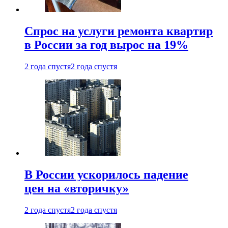
Спрос на услуги ремонта квартир
в России за год вырос на 19%
2 года спустя
2 года спустя
В России ускорилось падение
цен на «вторичку»
2 года спустя
2 года спустя